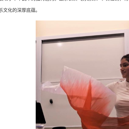
乐文化的深厚底蕴。