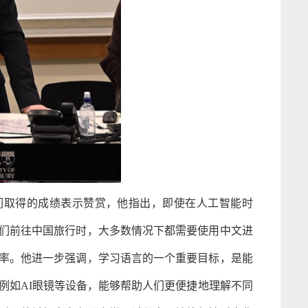
对选手们取得的成绩表示赞赏，他指出，即使在人工智能时
们前往中国旅行时，大多数情况下都需要使用中文进
率。他进一步强调，学习语言的一个重要目标，是能
例如AI眼镜等设备，能够帮助人们更便捷地理解不同