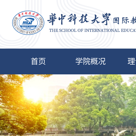
首页
学院概况
理