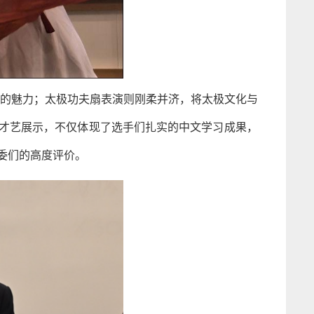
的魅力；太极功夫扇表演则刚柔并济，将太极文化与
才艺展示，不仅体现了选手们扎实的中文学习成果，
委们的高度评价。