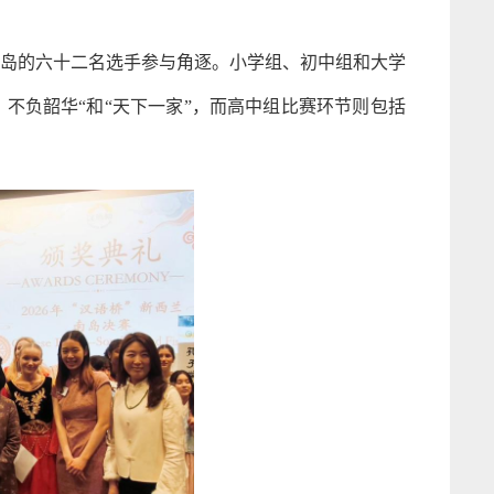
岛的六十二名选手参与角逐。小学组、初中组和大学
，不负韶华“和“天下一家”，而高中组比赛环节则包括