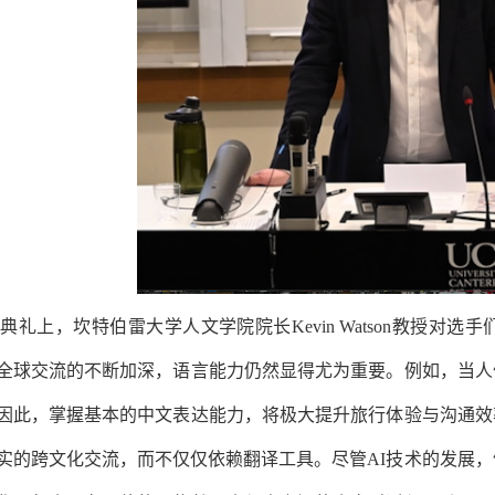
典礼上，坎特伯雷大学人文学院院长Kevin Watson教授
全球交流的不断加深，语言能力仍然显得尤为重要。例如，当人
因此，掌握基本的中文表达能力，将极大提升旅行体验与沟通效
实的跨文化交流，而不仅仅依赖翻译工具。尽管AI技术的发展，