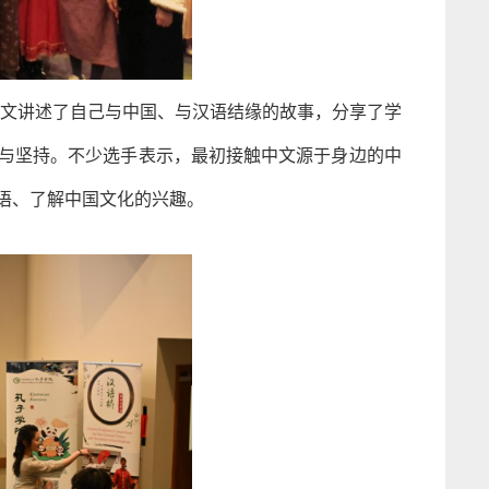
文讲述了自己与中国、与汉语结缘的故事，分享了学
与坚持。不少选手表示，最初接触中文源于身边的中
语、了解中国文化的兴趣。