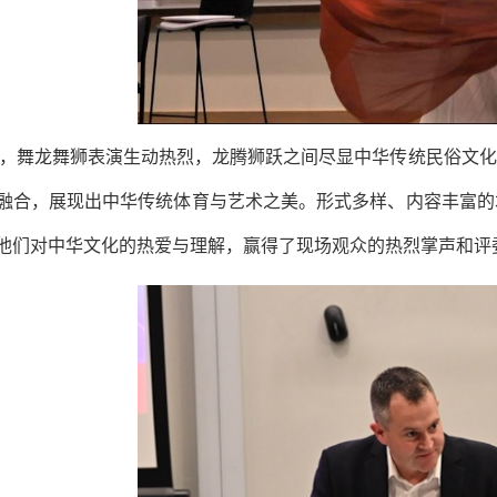
，舞龙舞狮表演生动热烈，龙腾狮跃之间尽显中华传统民俗文化
融合，展现出中华传统体育与艺术之美。形式多样、内容丰富的
他们对中华文化的热爱与理解，赢得了现场观众的热烈掌声和评