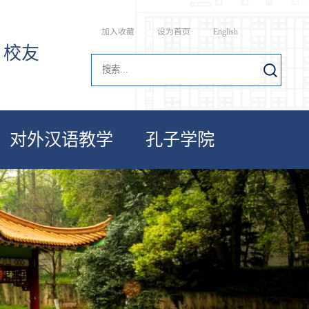
加入收藏
设为首页
English
校友
对外汉语教学
孔子学院