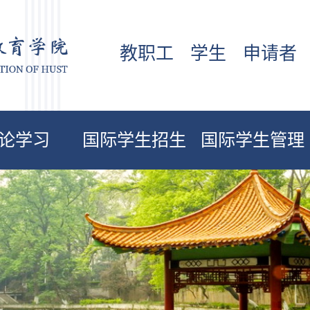
教职工
学生
申请者
论学习
国际学生招生
国际学生管理