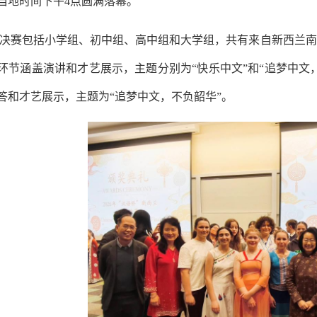
当地时间下午4点圆满落幕。
决赛包括小学组、初中组、高中组和大学组，共有来自新西兰南
环节涵盖演讲和才艺展示，主题分别为“快乐中文”和“追梦中文
答和才艺展示，主题为“追梦中文，不负韶华”。