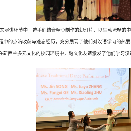
文演讲环节中，选手们结合精心制作的幻灯片，以生动流畅的中
程中的点滴收获与难忘经历，充分展现了他们对汉语学习的热爱
在新西兰多元文化的校园环境中，跨文化友谊激发了他们学习汉