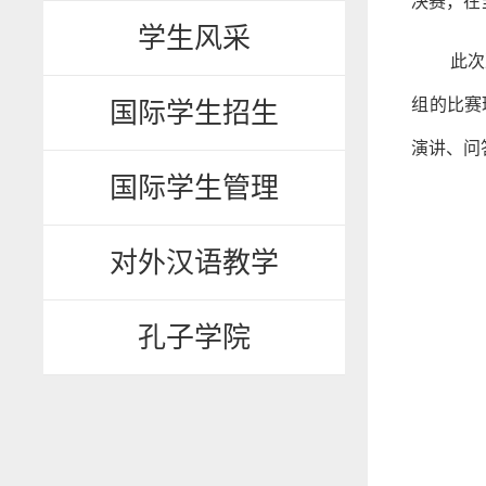
决赛，在
学生风采
此次
组的比赛
国际学生招生
演讲、问
国际学生管理
对外汉语教学
孔子学院