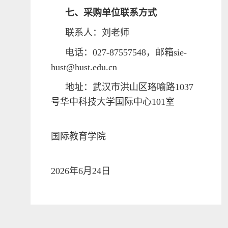
七、采购单位联系方式
联系人：刘老师
电话：027-87557548，邮箱sie-
hust@hust.edu.cn
地址：武汉市洪山区珞喻路1037
号华中科技大学国际中心101室
国际教育学院
2026年6月24日