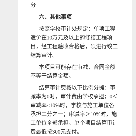
分
六、其他事项
按照学校审计处规定：单项工程
造价在10万元及以上的修缮工程项
目，经工程验收合格后，须进行竣工
结算审计。
本项目可能存在审减，合同金额
不等于结算金额。
结算审计费按以下比例分摊：审
减率为0时，审计费由学校承担；0＜
审减率≤10%时，学校与施工单位各
承担二分之一；审减率＞10%时，施
工单位全部承担。单个项目结算审计
费最低按300元支付。