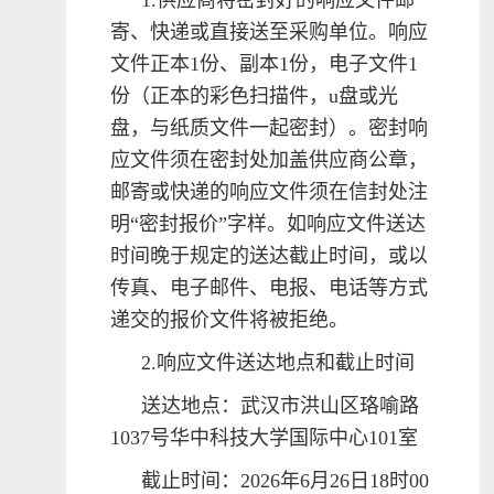
1.供应商将密封好的响应文件邮
寄、快递或直接送至采购单位。响应
文件正本1份、副本1份，电子文件1
份（正本的彩色扫描件，u盘或光
盘，与纸质文件一起密封）。密封响
应文件须在密封处加盖供应商公章，
邮寄或快递的响应文件须在信封处注
明“密封报价”字样。如响应文件送达
时间晚于规定的送达截止时间，或以
传真、电子邮件、电报、电话等方式
递交的报价文件将被拒绝。
2.响应文件送达地点和截止时间
送达地点：武汉市洪山区珞喻路
1037号华中科技大学国际中心101室
截止时间：2026年6月26日18时00