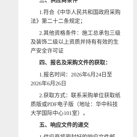
三、供应商条件
1.符合《中华人民共和国政府采购
法》第二十二条规定；
2.其他资格条件：施工总承包三级
及装饰二级以上资质并持有有效的生
产安全许可证
四、报名及采购文件的获取：
1.报名时间：2026年6月24日至
2026年6月26日
2.获取方式：联系采购单位获取纸
质版或PDF电子版（地址：华中科技
大学国际中心101室）。
五、响应文件的递交