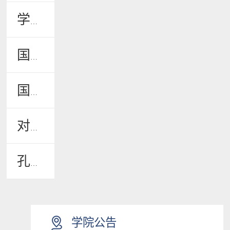
学生风采
国际学生招生
国际学生管理
对外汉语教学
孔子学院
学院公告