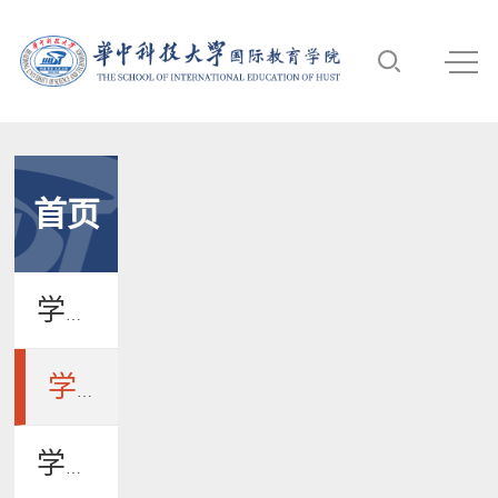
首页
学院新闻
学院公告
学术活动