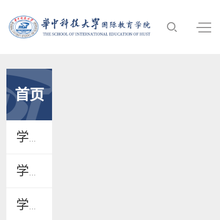
首页
学院新闻
学院公告
学术活动