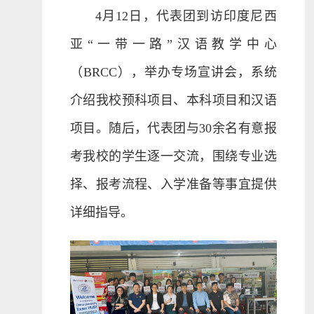
4月12日，代表团到访印度尼西
亚“一带一路”汉语教学中心
（BRCC），举办专场宣讲会，系统
介绍我校预科项目、本科项目和汉语
项目。随后，代表团与30余名有意报
考我校的学生逐一交流，围绕专业选
择、报考流程、入学准备等事宜提供
详细指导。