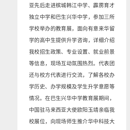
亚先后走进槟城韩江中学、霹雳育才
独立中学和巴生兴华中学，参加三所
学校举办的教育展，面向有意来华留
学的高中生提供升学咨询，详细介绍
我校招生政策、专业设置、就业前景
等信息，现场互动氛围热烈。代表团
还与校方代表进行交流，了解各校办
学历史、办学规模及学生升学意愿等
情况。在巴生兴华中学教育展期间，
中国驻马来西亚大使欧阳玉靖亲临我
校展位，向现场师生推介华中科技大