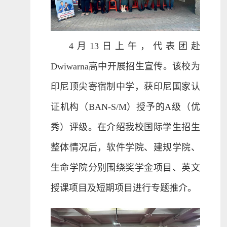
4月13日上午，代表团赴
Dwiwarna高中开展招生宣传。该校为
印尼顶尖寄宿制中学，获印尼国家认
证机构（BAN-S/M）授予的A级（优
秀）评级。在介绍我校国际学生招生
整体情况后，软件学院、建规学院、
生命学院分别围绕奖学金项目、英文
授课项目及短期项目进行专题推介。