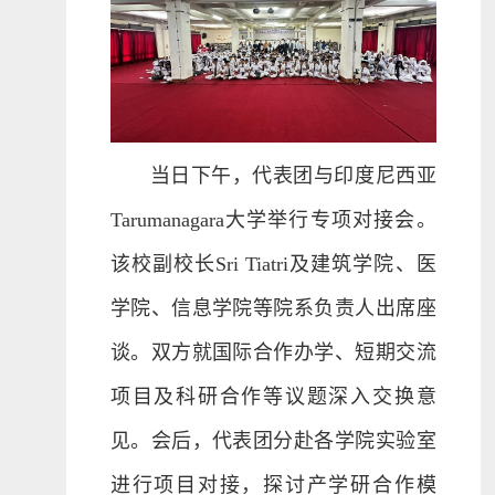
当日下午，代表团与印度尼西亚
Tarumanagara大学举行专项对接会。
该校副校长Sri Tiatri及建筑学院、医
学院、信息学院等院系负责人出席座
谈。双方就国际合作办学、短期交流
项目及科研合作等议题深入交换意
见。会后，代表团分赴各学院实验室
进行项目对接，探讨产学研合作模