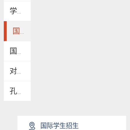
学生风采
国际学生招生
国际学生管理
对外汉语教学
孔子学院
国际学生招生