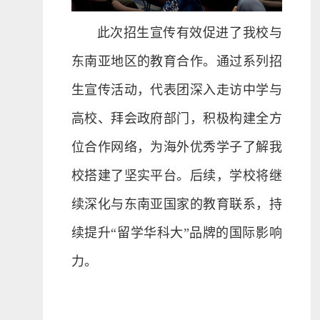
此次招生宣传有效促进了我校与
东南亚地区的教育合作。通过系列招
生宣传活动，代表团深入走访中学与
高校、拜会政府部门，积极构建全方
位合作网络，为海外优秀学子了解我
校搭建了坚实平台。后续，学校将继
续深化与东南亚国家的教育联系，持
续提升“留学华科大”品牌的国际影响
力。