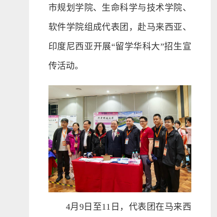
市规划学院、生命科学与技术学院、
软件学院组成代表团，赴马来西亚、
印度尼西亚开展“留学华科大”招生宣
传活动。
4月9日至11日，代表团在马来西