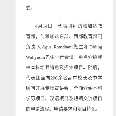
式。
4月14日，代表团拜访雅加达教
育部，与雅加达东部、西部教育部门
负责人Agus Ramdhani先生和Diding
Wahyudin先生举行会谈，重点介绍我
校本科培养特色及招生项目。随后，
代表团面向200余名高中校长及中学
顾问开展专场宣讲会，全面介绍本科
学历项目、汉语项目及短期交流项目
的申请流程、申请要求和项目特色。