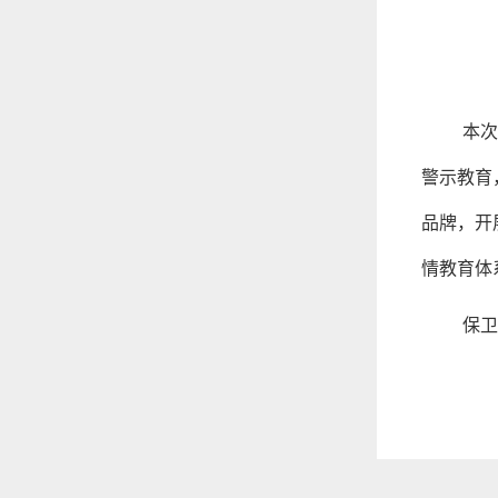
本次
警示教育
品牌，开
情教育体
保