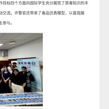
作目标四个方面向国际学生充分展现了禁毒知识的丰
动交流。许警官还带来了毒品仿真模型，以直观展
生
参与。