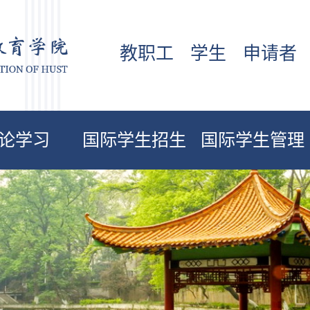
教职工
学生
申请者
论学习
国际学生招生
国际学生管理