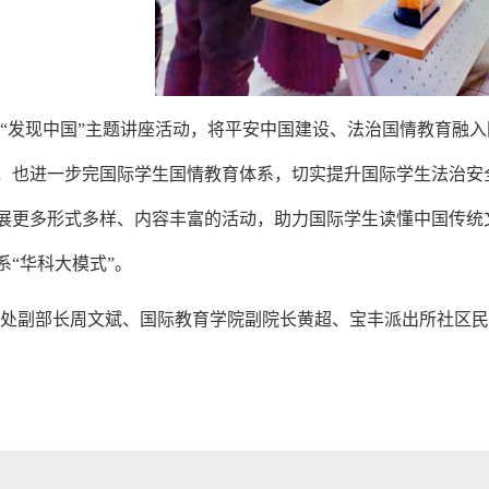
“发现中国”主题
讲座活动，将平安中国建设、法治国情教育融入
，也进一步完国际学生国情教育体系，切实提升国际学生法治安
展更多形式多样、内容丰富的活动，助力国际学生读懂中国传统
系“华科大模式”。
卫处副部长周文斌、国际教育学院副院长黄超、
宝丰派出所社区