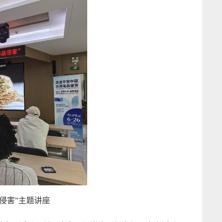
侵害”主题讲座