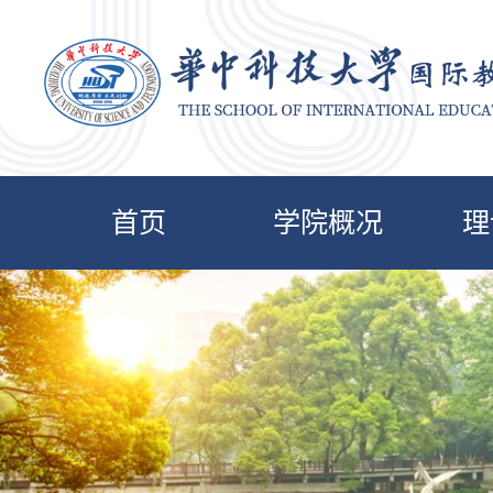
首页
学院概况
理