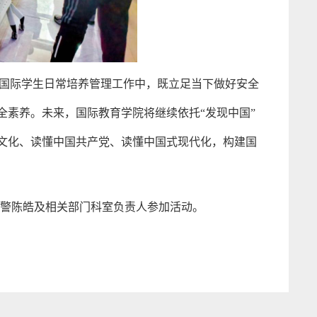
国际学生日常培养管理工作中，既立足当下做好安全
全素养。
未来，国际教育学院将继续依托“发现中国”
文化、读懂中国共产党、读懂中国式现代化，构建国
民警陈皓
及相关部门科室负责人参加活动。