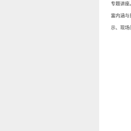
专题讲座
富内涵与
示、现场