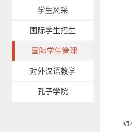
学生风采
国际学生招生
国际学生管理
对外汉语教学
孔子学院
6月