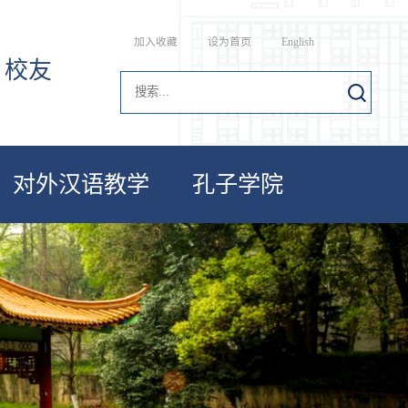
加入收藏
设为首页
English
校友
对外汉语教学
孔子学院