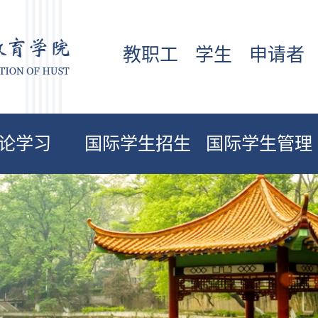
教职工
学生
申请者
论学习
国际学生招生
国际学生管理