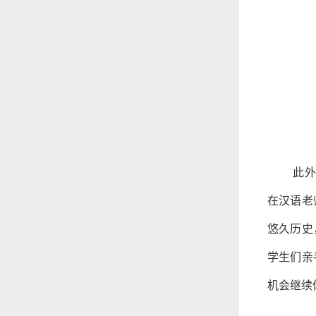
此外
在汉语老
悠久历史
学生们亲
机会继续