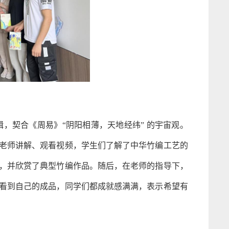
，契合《周易》“阴阳相薄，天地经纬” 的宇宙观。
老师讲解、观看视频，学生们了解了中华竹编工艺的
，并欣赏了典型竹编作品。随后，在老师的指导下，
看到自己的成品，同学们都成就感满满，表示希望有