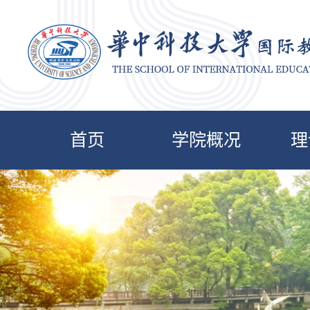
首页
学院概况
理