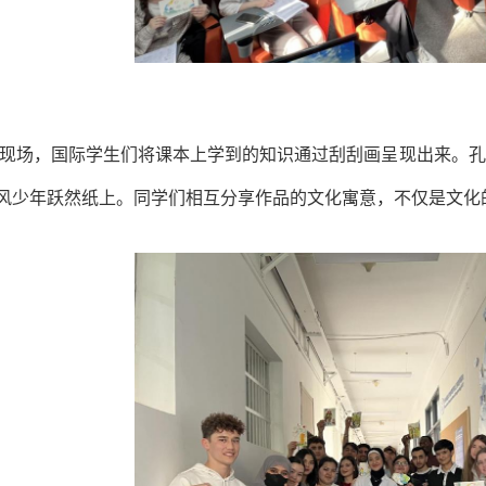
现场，国际学生们将课本上学到的知识通过刮刮画呈现出来。孔
风少年跃然纸上。同学们相互分享作品的文化寓意，不仅是文化