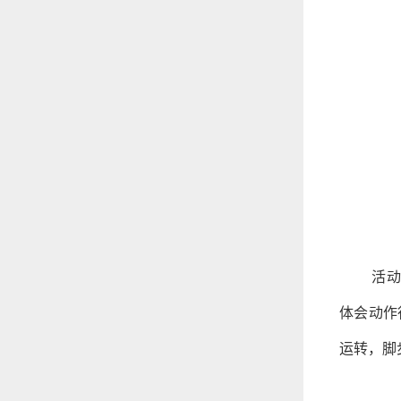
活动
体会动作
运转，脚