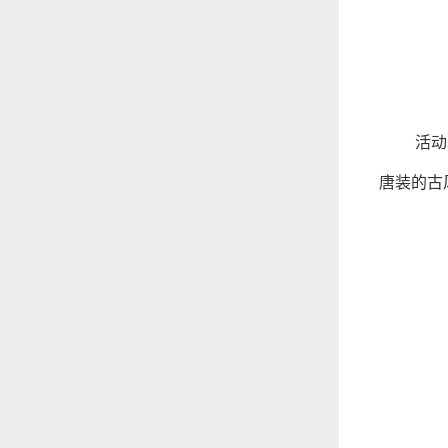
活动
唐装的古