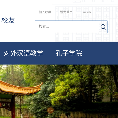
加入收藏
设为首页
English
校友
对外汉语教学
孔子学院