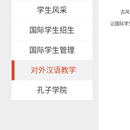
学生风采
古风
让国际学
国际学生招生
国际学生管理
对外汉语教学
孔子学院