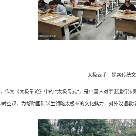
太极云手：探索传统文
，作为《太极拳论》中的 “太极母式”，是中国人对宇宙运行法
 的时空观。为帮助国际学生领略太极拳的文化魅力，对外汉语教学