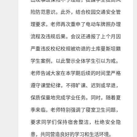
险防范意识。此外，结合校园交通安全管
理要求，老师再次重申了电动车牌照办理
流程及违规后果。会议还通报了上个月因
严重违反校纪校规被劝退的土库曼斯坦籍
学生案例，以此警示全体学生引以为戒。
老师告诫大家在本学期后续的时间里严格
遵守课堂纪律，不得旷课、迟到或早退，
保质保量地完成学业任务。同时，随着夏
季来临，老师特别强调了寝室卫生问题，
要求同学们保持宿舍整洁，杜绝安全隐
患，共同营造良好的学习和生活环境。