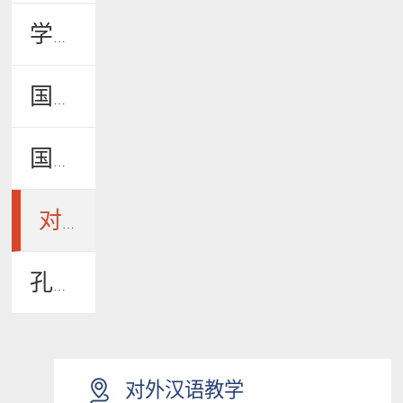
学生风采
国际学生招生
国际学生管理
对外汉语教学
孔子学院
对外汉语教学