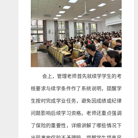
会上，管理老师首先就续学学生的考
核要求与续学条件作了系统说明，提醒学
生按时完成学业任务，避免因成绩或纪律
问题影响后续学习资格。老师还重点强调
了保险的重要性，详细讲解了哪些情况下
出现事故保险不予理赔，提醒学生提高风