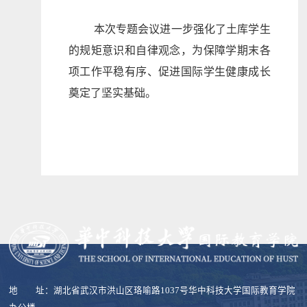
本次专题会议进一步强化了土库学生
的规矩意识和自律观念，为保障学期末各
项工作平稳有序、促进国际学生健康成长
奠定了坚实基础。
地 址：湖北省武汉市洪山区珞喻路1037号华中科技大学国际教育学院