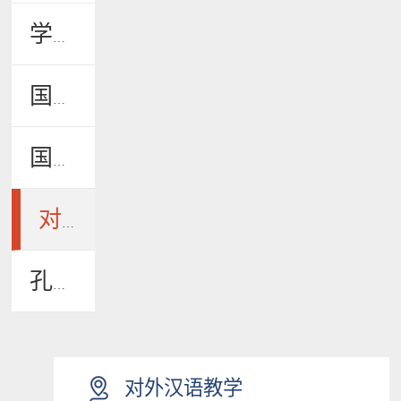
学生风采
国际学生招生
国际学生管理
对外汉语教学
孔子学院
对外汉语教学