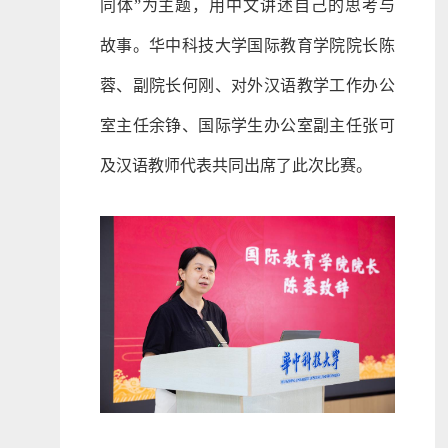
同体”为主题，用中文讲述自己的思考与
故事。华中科技大学国际教育学院院长陈
蓉、副院长何刚、对外汉语教学工作办公
室主任余铮、国际学生办公室副主任张可
及汉语教师代表共同出席了此次比赛。