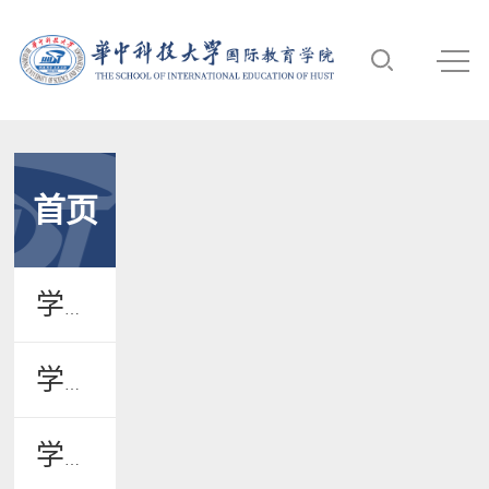
首页
学院新闻
学院公告
学术活动