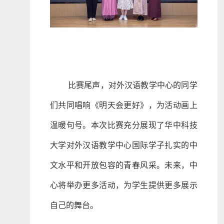
比赛尾声，对外汉语教学中心的同学
们共同唱响《明天会更好》，为活动画上
温暖句号。本次比赛充分展现了华中科技
大学对外汉语教学中心国际学子扎实的中
文水平和开放包容的青春风采。未来，中
心将举办更多活动，为学生提供更多展示
自己的舞台。