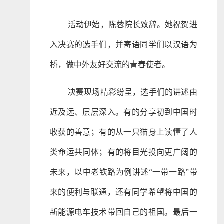
活动伊始，陈蓉院长致辞。她祝贺进
入决赛的选手们，并寄语同学们以汉语为
桥，做中外友好交流的青春使者。
决赛现场精彩纷呈，选手们的讲述由
近及远、层层深入。有的分享初到中国时
收获的善意；有的从一只猫身上读懂了人
类命运共同体；有的将目光投向更广阔的
未来，以中老铁路为例讲述“一带一路”带
来的便利与联通，还有同学希望将中国的
新能源电车技术带回自己的祖国。最后一