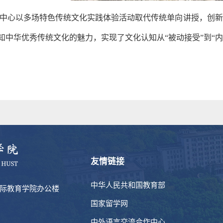
中心以多场特色传统文化实践体验活动取代传统单向讲授，创新
知中华优秀传统文化的魅力，实现了文化认知从“被动接受”到“
友情链接
中华人民共和国教育部
国际教育学院办公楼
国家留学网
中外语言交流合作中心