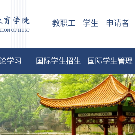
教职工
学生
申请者
论学习
国际学生招生
国际学生管理