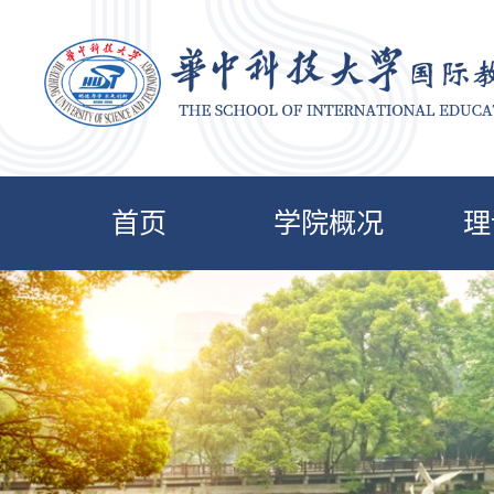
首页
学院概况
理