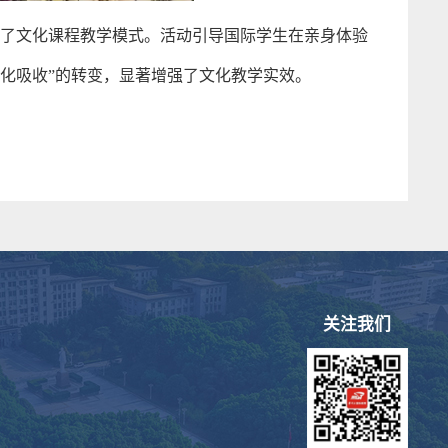
了文化课程教学模式。活动引导国际学生在亲身体验
内化吸收”的转变，显著增强了文化教学实效。
关注我们