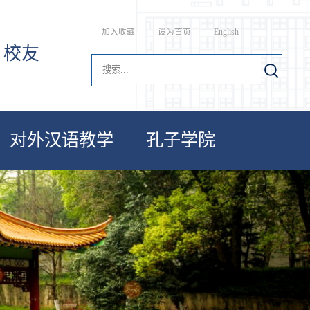
加入收藏
设为首页
English
校友
对外汉语教学
孔子学院