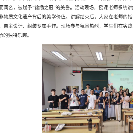
而闻名，被赋予“锦绣之冠”的美誉。活动现场，授课老师系统
非物质文化遗产背后的美学价值。讲解结束后，大家在老师的指
，自主设计、组装专属手作。现场参与氛围热烈，学生们在实践
承的独特乐趣。