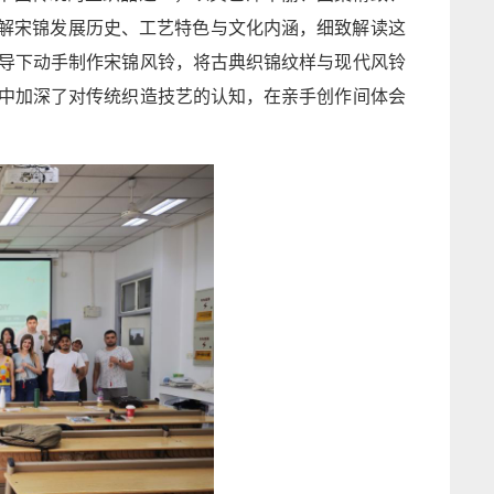
讲解宋锦发展历史、工艺特色与文化内涵，细致解读这
导下动手制作宋锦风铃，将古典织锦纹样与现代风铃
中加深了对传统织造技艺的认知，在亲手创作间体会